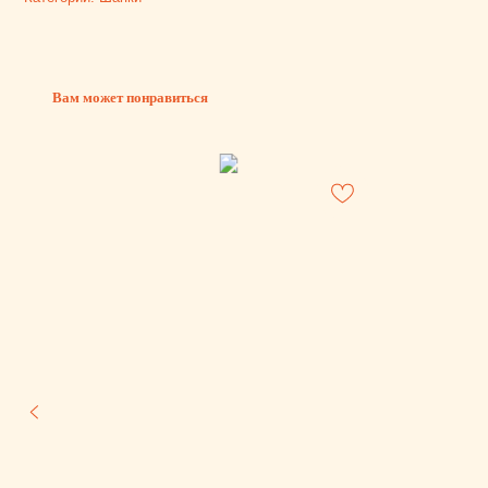
Вам может понравиться