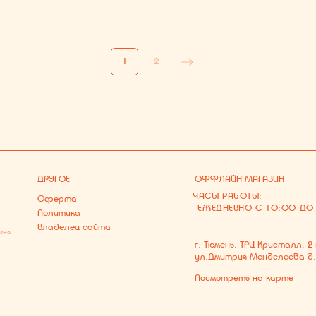
Посмотреть на карте