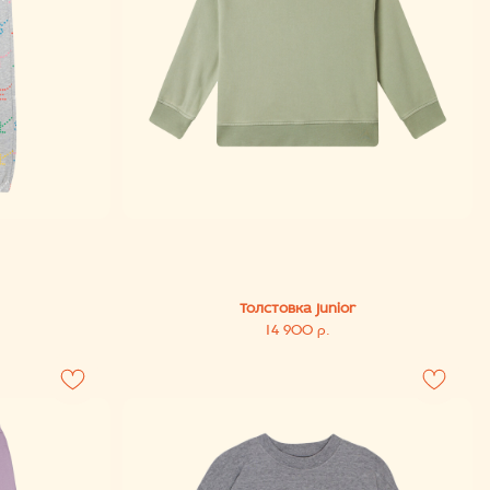
Толстовка Junior
14 900
р.