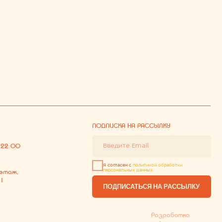
ПОДПИСАТЬСЯ НА РАССЫЛКУ
Разработка
сайта