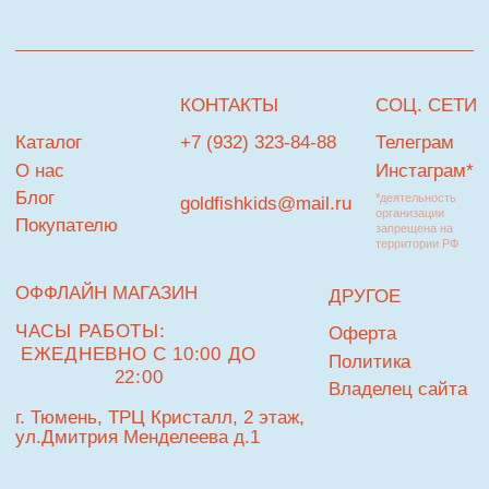
НАВИГАЦИЯ
Я согласен с
политикой обработки персональных данных
ПОДПИСАТЬСЯ НА РАССЫЛКУ
© Goldfish
Разработка сайта
В КОРЗИНУ