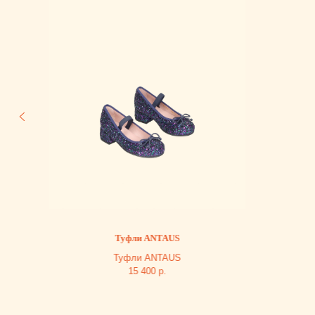
Туфли ANTAUS
Туфли ANTAUS
15 400
р.