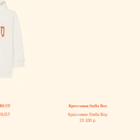
Кроссовки Stella Boy
Кроссовки Stella Boy
23 100
р.