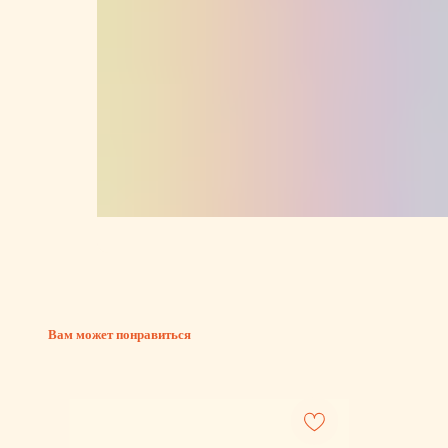
Вам может понравиться