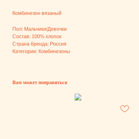
Категории: Комбинезоны
Вам может понравиться