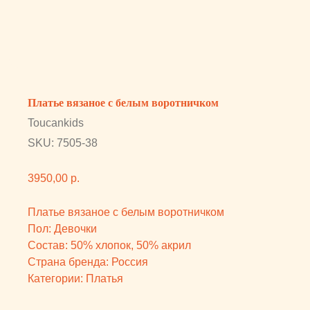
Toucankids
SKU:
7505-38
3950,00
р.
Платье вязаное с белым воротничком
Пол: Девочки
Состав: 50% хлопок, 50% акрил
Страна бренда: Россия
Категории: Платья
Вам может понравиться