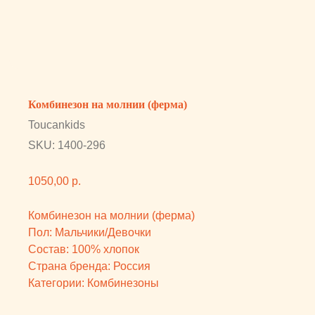
Toucankids
SKU:
1400-296
1050,00
р.
Комбинезон на молнии (ферма)
Пол: Мальчики/Девочки
Состав: 100% хлопок
Страна бренда: Россия
Категории: Комбинезоны
Вам может понравиться