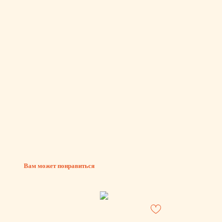
Вам может понравиться