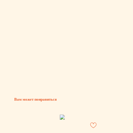
Вам может понравиться