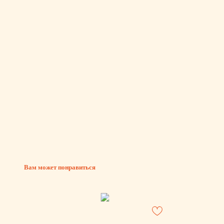
Вам может понравиться