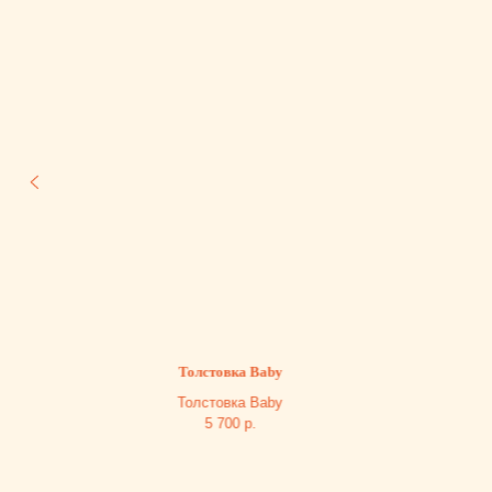
Толстовка Baby
Толстовка Baby
5 700
р.