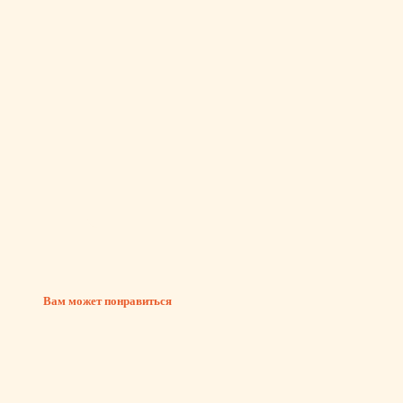
Вам может понравиться