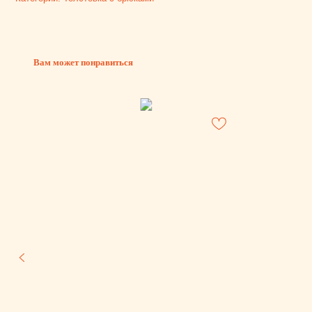
Вам может понравиться