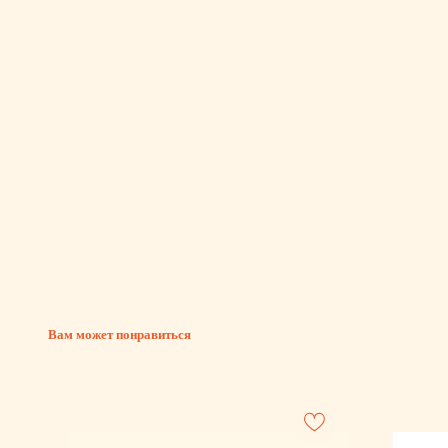
Вам может понравиться