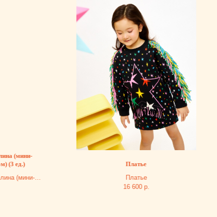
Платье
-
Платье
16 600
р.