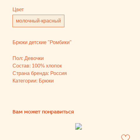
Вам может понравиться