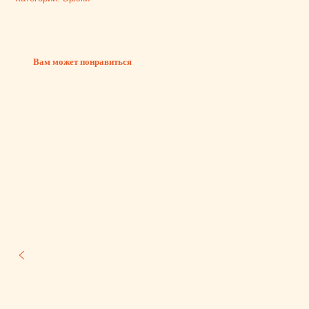
Вам может понравиться